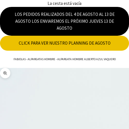
La cesta está vacía
LOS PEDIDOS REALIZADOS DEL 4 DE AGOSTO AL 13 DE
AGOSTO LOS ENVIAREMOS EL PRÓXIMO JUEVES 13 DE
AGOSTO
CLICK PARA VER NUESTRO PLANNING DE AGOSTO
FABIOLAS
-
ALPARGATAS HOMBRE
-
ALPARGATA HOMBRE ALBERTO AZUL VAQUERO
Zoom