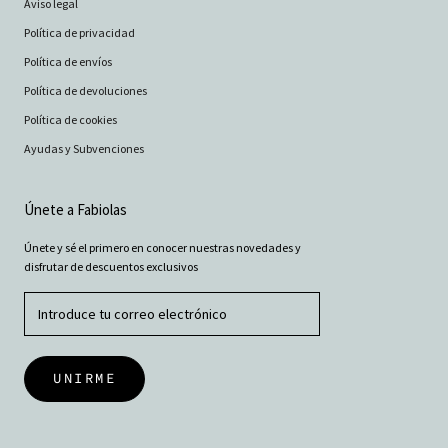
Aviso legal
Política de privacidad
Política de envíos
Política de devoluciones
Política de cookies
Ayudas y Subvenciones
Únete a Fabiolas
Únete y sé el primero en conocer nuestras novedades y
disfrutar de descuentos exclusivos
UNIRME