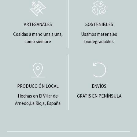
ARTESANALES
SOSTENIBLES
Cosidas a mano una a una,
Usamos materiales
como siempre
biodegradables
PRODUCCIÓN LOCAL
ENVÍOS
Hechas en El Villar de
GRATIS EN PENÍNSULA
Arnedo,La Rioja, España