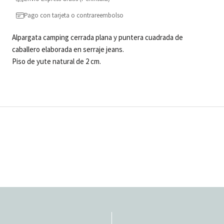
Pago con tarjeta o contrareembolso
Alpargata camping cerrada plana y puntera cuadrada de
caballero elaborada en serraje jeans.
Piso de yute natural de 2 cm.