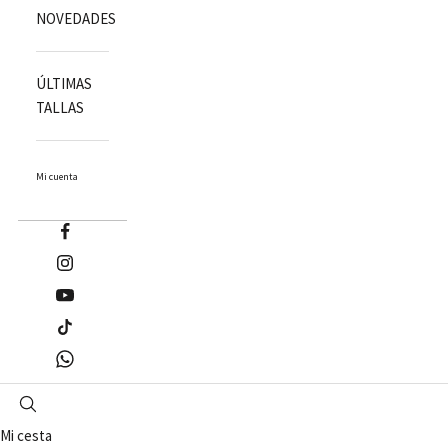
NOVEDADES
ÚLTIMAS
TALLAS
Mi cuenta
Mi cesta