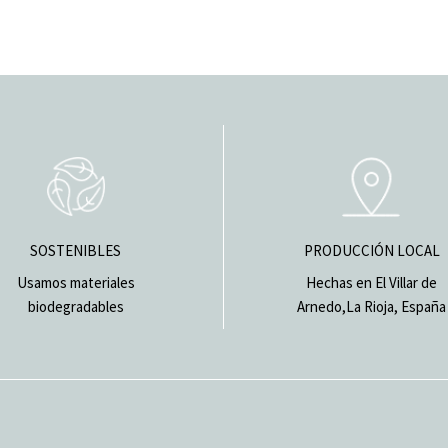
SOSTENIBLES
PRODUCCIÓN LOCAL
Usamos materiales
Hechas en El Villar de
biodegradables
Arnedo,La Rioja, España