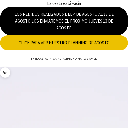
La cesta está vacía
LOS PEDIDOS REALIZADOS DEL 4 DE AGOSTO AL 13 DE
AGOSTO LOS ENVIAREMOS EL PRÓXIMO JUEVES 13 DE
AGOSTO
CLICK PARA VER NUESTRO PLANNING DE AGOSTO
FABIOLAS
-
ALPARGATAS
-
ALPARGATA MARIA BRONCE
Zoom