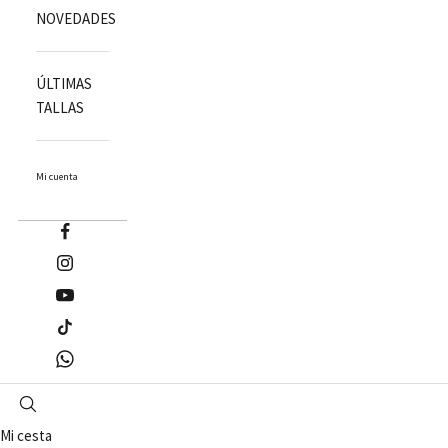
NOVEDADES
ÚLTIMAS
TALLAS
Mi cuenta
Mi cesta