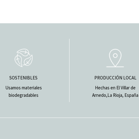
SOSTENIBLES
PRODUCCIÓN LOCAL
Usamos materiales
Hechas en El Villar de
biodegradables
Arnedo,La Rioja, España