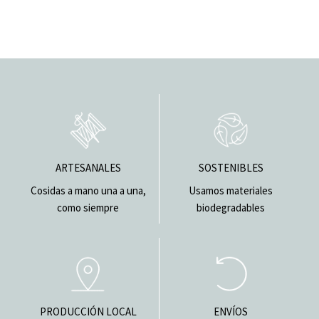
ARTESANALES
SOSTENIBLES
Cosidas a mano una a una,
Usamos materiales
como siempre
biodegradables
PRODUCCIÓN LOCAL
ENVÍOS