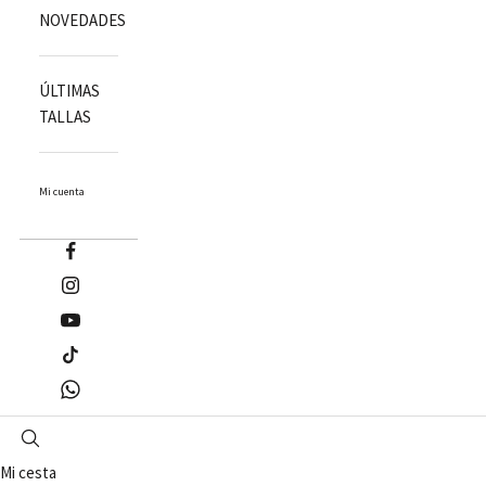
NOVEDADES
ÚLTIMAS
TALLAS
Mi cuenta
Mi cesta