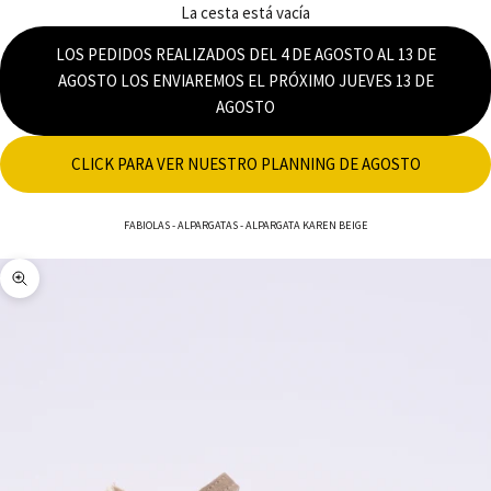
La cesta está vacía
LOS PEDIDOS REALIZADOS DEL 4 DE AGOSTO AL 13 DE
AGOSTO LOS ENVIAREMOS EL PRÓXIMO JUEVES 13 DE
AGOSTO
CLICK PARA VER NUESTRO PLANNING DE AGOSTO
FABIOLAS
-
ALPARGATAS
-
ALPARGATA KAREN BEIGE
Zoom