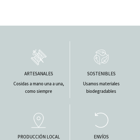
ARTESANALES
SOSTENIBLES
Cosidas a mano una a una,
Usamos materiales
como siempre
biodegradables
PRODUCCIÓN LOCAL
ENVÍOS