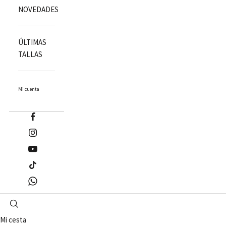
NOVEDADES
ÚLTIMAS
TALLAS
Mi cuenta
Mi cesta