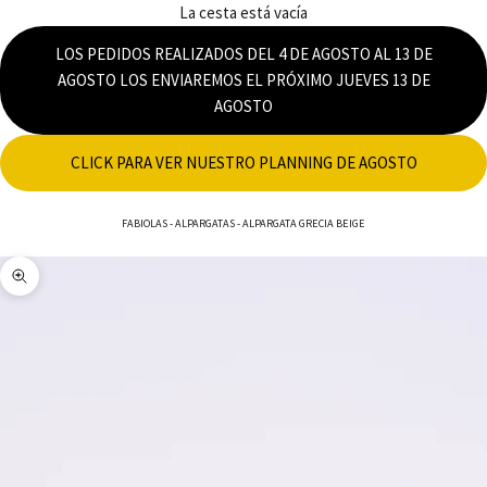
La cesta está vacía
LOS PEDIDOS REALIZADOS DEL 4 DE AGOSTO AL 13 DE
AGOSTO LOS ENVIAREMOS EL PRÓXIMO JUEVES 13 DE
AGOSTO
CLICK PARA VER NUESTRO PLANNING DE AGOSTO
FABIOLAS
-
ALPARGATAS
-
ALPARGATA GRECIA BEIGE
Zoom