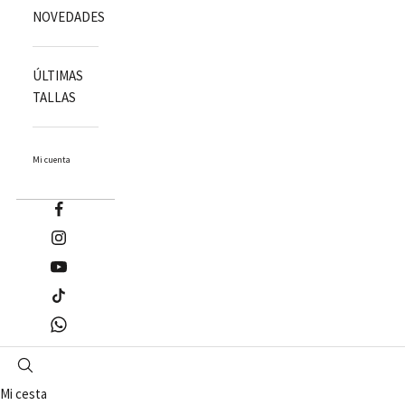
NOVEDADES
ÚLTIMAS
TALLAS
Mi cuenta
Mi cesta