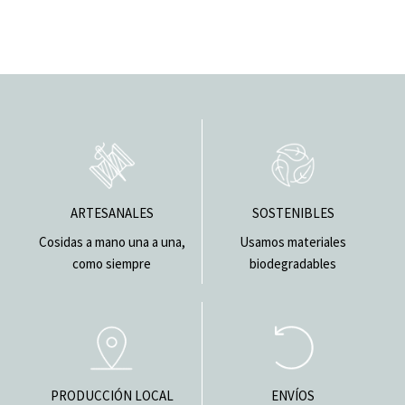
ARTESANALES
SOSTENIBLES
Cosidas a mano una a una,
Usamos materiales
como siempre
biodegradables
PRODUCCIÓN LOCAL
ENVÍOS