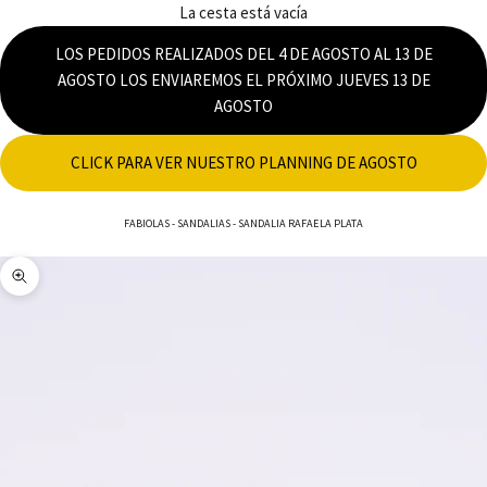
La cesta está vacía
LOS PEDIDOS REALIZADOS DEL 4 DE AGOSTO AL 13 DE
AGOSTO LOS ENVIAREMOS EL PRÓXIMO JUEVES 13 DE
AGOSTO
CLICK PARA VER NUESTRO PLANNING DE AGOSTO
FABIOLAS
-
SANDALIAS
-
SANDALIA RAFAELA PLATA
Zoom