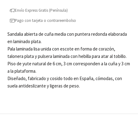
Envío Express Gratis (Península)
Pago con tarjeta o contrareembolso
Sandalia abierta de cuña media con puntera redonda elaborada
en laminado plata.
Pala laminada lisa unida con escote en forma de corazón,
talonera plata y pulsera laminada con hebilla para atar al tobillo.
Piso de yute natural de 6 cm, 3 cm corresponden a la cuña y 3 cm
a la plataforma.
Diseñado, fabricado y cosido todo en España, cómodas, con
suela antideslizante y ligeras de peso.