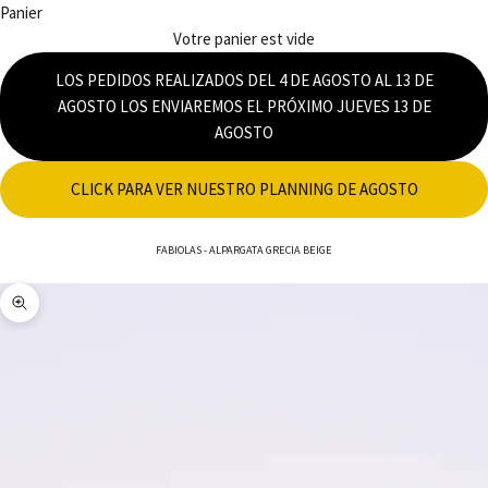
Panier
Votre panier est vide
LOS PEDIDOS REALIZADOS DEL 4 DE AGOSTO AL 13 DE
AGOSTO LOS ENVIAREMOS EL PRÓXIMO JUEVES 13 DE
AGOSTO
CLICK PARA VER NUESTRO PLANNING DE AGOSTO
FABIOLAS
-
ALPARGATA GRECIA BEIGE
Zoomer sur l'image