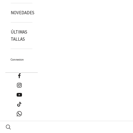
NOVEDADES
ÚLTIMAS
TALLAS
Connexion