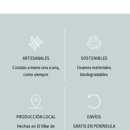
ARTESANALES
SOSTENIBLES
Cosidas a mano una a una,
Usamos materiales
como siempre
biodegradables
PRODUCCIÓN LOCAL
ENVÍOS
Hechas en El Villar de
GRATIS EN PENÍNSULA