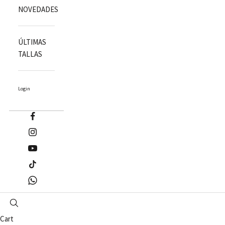
NOVEDADES
ÚLTIMAS
TALLAS
Login
Cart