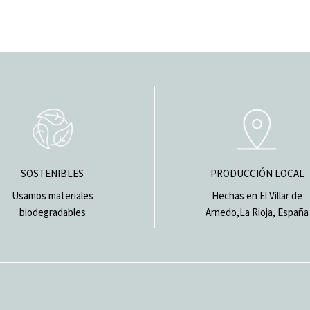
SOSTENIBLES
PRODUCCIÓN LOCAL
Usamos materiales
Hechas en El Villar de
biodegradables
Arnedo,La Rioja, España