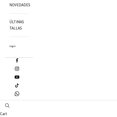
NOVEDADES
ÚLTIMAS
TALLAS
Login
Cart