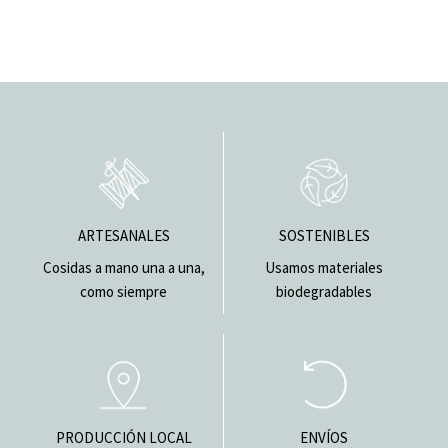
ARTESANALES
SOSTENIBLES
Cosidas a mano una a una,
Usamos materiales
como siempre
biodegradables
PRODUCCIÓN LOCAL
ENVÍOS