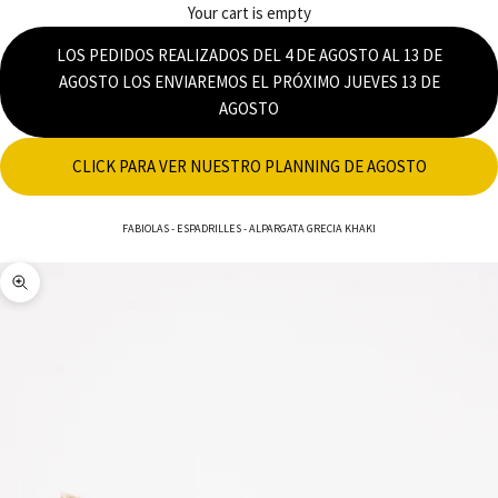
Your cart is empty
LOS PEDIDOS REALIZADOS DEL 4 DE AGOSTO AL 13 DE
AGOSTO LOS ENVIAREMOS EL PRÓXIMO JUEVES 13 DE
AGOSTO
CLICK PARA VER NUESTRO PLANNING DE AGOSTO
FABIOLAS
-
ESPADRILLES
-
ALPARGATA GRECIA KHAKI
Zoom picture