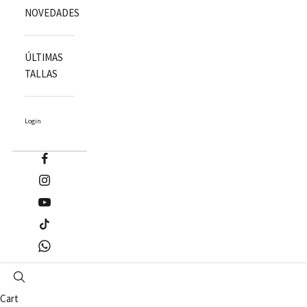
NOVEDADES
ÚLTIMAS
TALLAS
Login
Cart