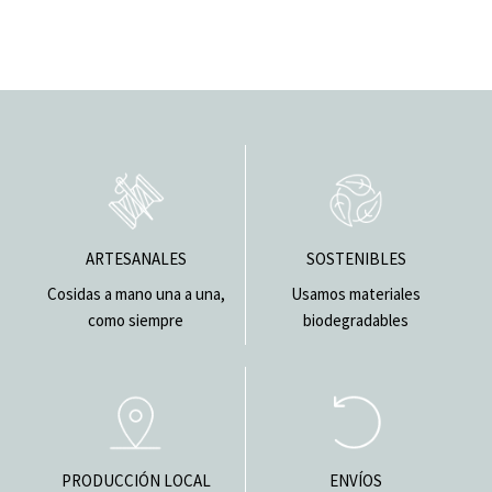
ARTESANALES
SOSTENIBLES
Cosidas a mano una a una,
Usamos materiales
como siempre
biodegradables
PRODUCCIÓN LOCAL
ENVÍOS