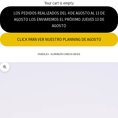
Your cart is empty
LOS PEDIDOS REALIZADOS DEL 4 DE AGOSTO AL 13 DE
AGOSTO LOS ENVIAREMOS EL PRÓXIMO JUEVES 13 DE
AGOSTO
CLICK PARA VER NUESTRO PLANNING DE AGOSTO
FABIOLAS
-
ALPARGATA GRECIA BEIGE
Zoom picture