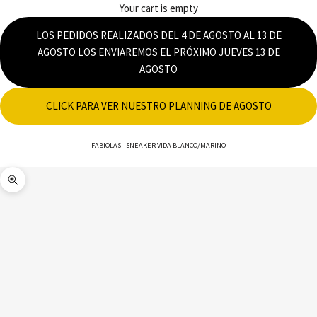
Your cart is empty
LOS PEDIDOS REALIZADOS DEL 4 DE AGOSTO AL 13 DE
AGOSTO LOS ENVIAREMOS EL PRÓXIMO JUEVES 13 DE
AGOSTO
CLICK PARA VER NUESTRO PLANNING DE AGOSTO
FABIOLAS
-
SNEAKER VIDA BLANCO/MARINO
Zoom picture