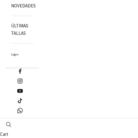
NOVEDADES
ÚLTIMAS
TALLAS
Login
Cart