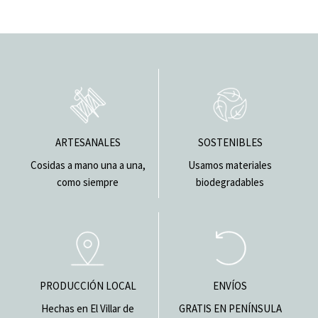
ARTESANALES
SOSTENIBLES
Cosidas a mano una a una,
Usamos materiales
como siempre
biodegradables
PRODUCCIÓN LOCAL
ENVÍOS
Hechas en El Villar de
GRATIS EN PENÍNSULA