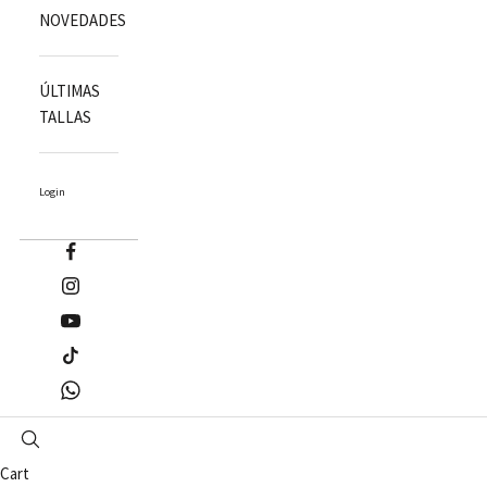
NOVEDADES
ÚLTIMAS
TALLAS
Login
Cart