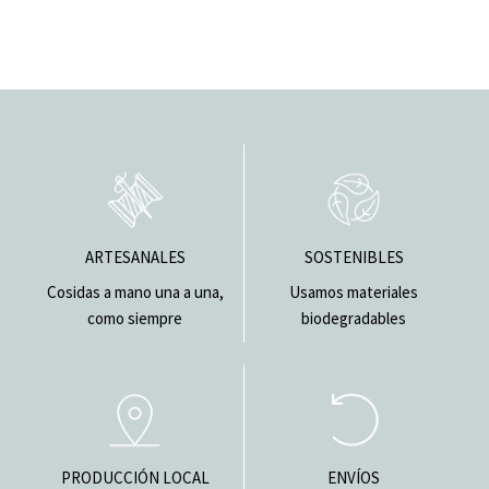
ARTESANALES
SOSTENIBLES
Cosidas a mano una a una,
Usamos materiales
como siempre
biodegradables
PRODUCCIÓN LOCAL
ENVÍOS