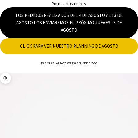
Your cart is empty
LOS PEDIDOS REALIZADOS DEL 4 DE AGOSTO AL 13 DE
AGOSTO LOS ENVIAREMOS EL PRÓXIMO JUEVES 13 DE
AGOSTO
CLICK PARA VER NUESTRO PLANNING DE AGOSTO
FABIOLAS
-
ALPARGATA ISABEL BEIGE/ORO
Zoom picture